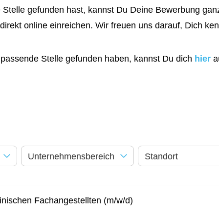
Stelle gefunden hast, kannst Du Deine Bewerbung ganz
direkt online einreichen. Wir freuen uns darauf, Dich ke
ne passende Stelle gefunden haben, kannst Du dich
hier
au
Unternehmensbereich
Standort
inischen Fachangestellten (m/w/d)