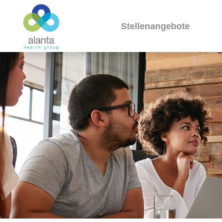
Stellenangebote