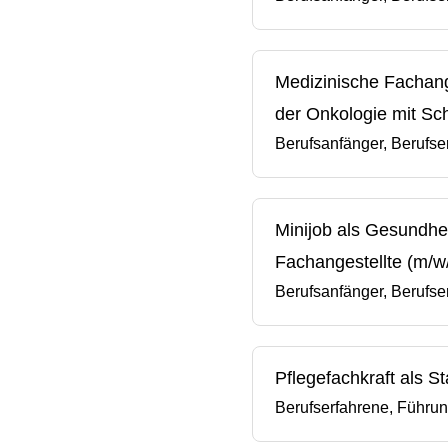
Medizinische Fachange
der Onkologie mit S
Berufsanfänger, Berufse
Minijob als Gesundhe
Fachangestellte (m/w/
Berufsanfänger, Berufse
Pflegefachkraft als St
Berufserfahrene, Führun