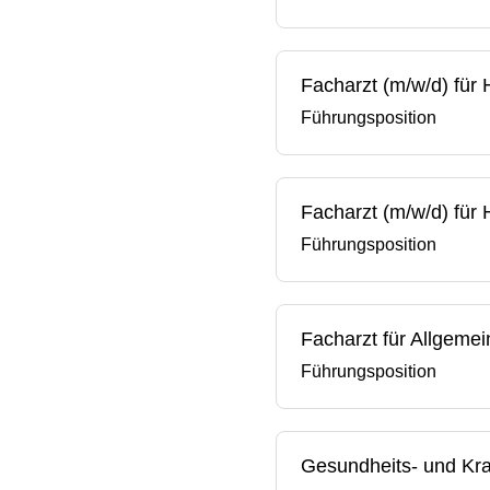
Facharzt (m/w/d) für
Führungsposition
Facharzt (m/w/d) für
Führungsposition
Facharzt für Allgeme
Führungsposition
Gesundheits- und Kra