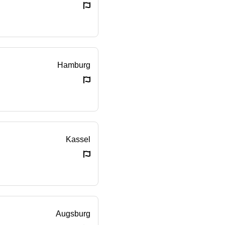
Hamburg
Kassel
Augsburg