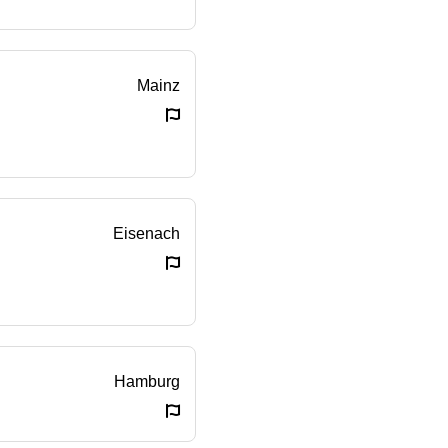
Mainz
Eisenach
Hamburg