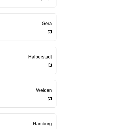
Gera
Halberstadt
Weiden
Hamburg