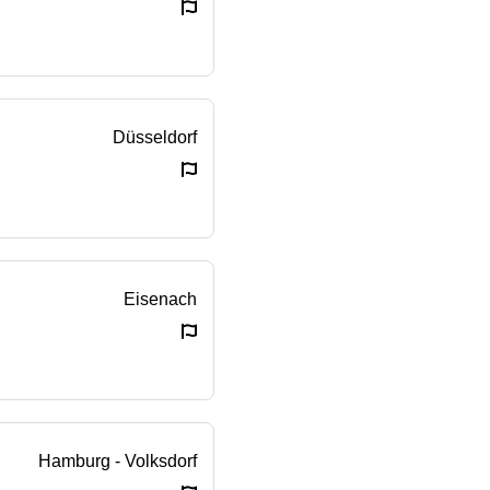
Düsseldorf
Eisenach
Hamburg - Volksdorf