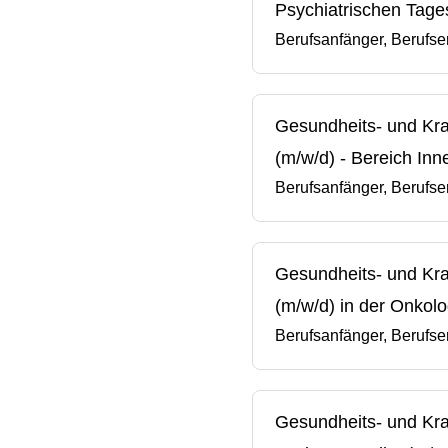
Psychiatrischen Tages
Berufsanfänger, Berufse
Gesundheits- und Kran
(m/w/d) - Bereich Inn
Berufsanfänger, Berufse
Gesundheits- und Kra
(m/w/d) in der Onkolo
Berufsanfänger, Berufse
Gesundheits- und Kran