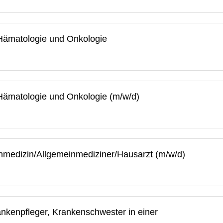
 Hämatologie und Onkologie
 Hämatologie und Onkologie (m/w/d)
inmedizin/Allgemeinmediziner/Hausarzt (m/w/d)
nkenpfleger, Krankenschwester in einer