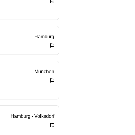
Hamburg
München
Hamburg - Volksdorf