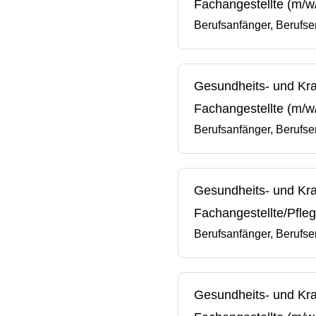
Fachangestellte (m/w/
Berufsanfänger, Berufse
Gesundheits- und Kran
Fachangestellte (m/w/
Berufsanfänger, Berufse
Gesundheits- und Kra
Fachangestellte/Pfleg
Berufsanfänger, Berufse
Gesundheits- und Kra