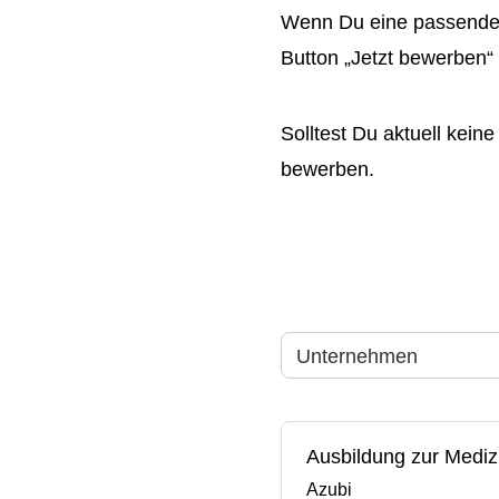
Wenn Du eine passende 
Button „Jetzt bewerben“ 
Solltest Du aktuell kei
bewerben.
Unternehmen
Ausbildung zur Mediz
Azubi