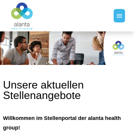
Stellenangebote
Unsere aktuellen
Stellenangebote
Willkommen im Stellenportal der alanta health
group!