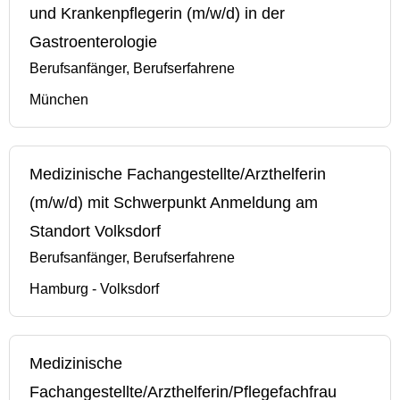
und Krankenpflegerin (m/w/d) in der
Gastroenterologie
Berufsanfänger, Berufserfahrene
München
Medizinische Fachangestellte/Arzthelferin
(m/w/d) mit Schwerpunkt Anmeldung am
Standort Volksdorf
Berufsanfänger, Berufserfahrene
Hamburg - Volksdorf
Medizinische
Fachangestellte/Arzthelferin/Pflegefachfrau