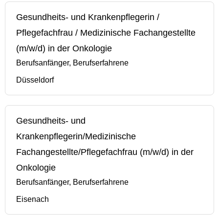
Gesundheits- und Krankenpflegerin /
Pflegefachfrau / Medizinische Fachangestellte
(m/w/d) in der Onkologie
Berufsanfänger, Berufserfahrene
Düsseldorf
Gesundheits- und
Krankenpflegerin/Medizinische
Fachangestellte/Pflegefachfrau (m/w/d) in der
Onkologie
Berufsanfänger, Berufserfahrene
Eisenach