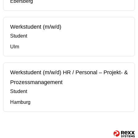
Ebersberg
Werkstudent (m/w/d)
Student
Ulm
Werkstudent (m/w/d) HR / Personal – Projekt- &
Prozessmanagement
Student
Hamburg