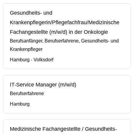
Gesundheits- und
Krankenpflegerin/Pflegefachfrau/Medizinische
Fachangestellte (m/w/d) in der Onkologie
Berufsanfänger, Berufserfahrene, Gesundheits- und
Krankenpfleger
Hamburg - Volksdorf
IT-Service Manager (m/w/d)
Berufserfahrene
Hamburg
Medizinische Fachangestellte / Gesundheits-