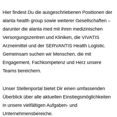
Hier findest Du die ausgeschriebenen Positionen der
alanta health group sowie weiterer Gesellschaften –
darunter die alanta med mit ihren medizinischen
Versorgungszentren und Kliniken, die VIVATIS
Arzneimittel und der SERVANTIS Health Logistic.
Gemeinsam suchen wir Menschen, die mit
Engagement, Fachkompetenz und Herz unsere
Teams bereichern.
Unser Stellenportal bietet Dir einen umfassenden
Überblick über alle aktuellen Einstiegsmöglichkeiten
in unsere vielfältigen Aufgaben- und
Unternehmensbereiche.