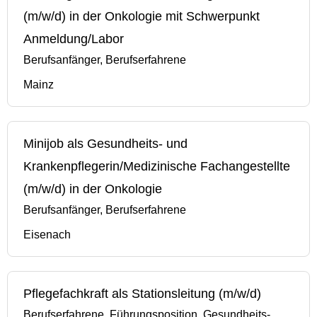
(m/w/d) in der Onkologie mit Schwerpunkt
Anmeldung/Labor
Berufsanfänger, Berufserfahrene
Mainz
Minijob als Gesundheits- und
Krankenpflegerin/Medizinische Fachangestellte
(m/w/d) in der Onkologie
Berufsanfänger, Berufserfahrene
Eisenach
Pflegefachkraft als Stationsleitung (m/w/d)
Berufserfahrene, Führungsposition, Gesundheits-