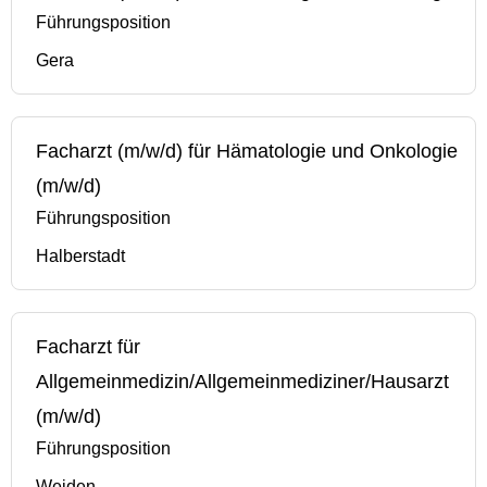
Führungsposition
Gera
Facharzt (m/w/d) für Hämatologie und Onkologie
(m/w/d)
Führungsposition
Halberstadt
Facharzt für
Allgemeinmedizin/Allgemeinmediziner/Hausarzt
(m/w/d)
Führungsposition
Weiden