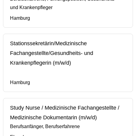
und Krankenpfleger
Hamburg
Stationssekretärin/Medizinische
Fachangestellte/Gesundheits- und
Krankenpflegerin (m/w/d)
Hamburg
Study Nurse / Medizinische Fachangestellte /
Medizinische Dokumentarin (m/w/d)
Berufsanfänger, Berufserfahrene