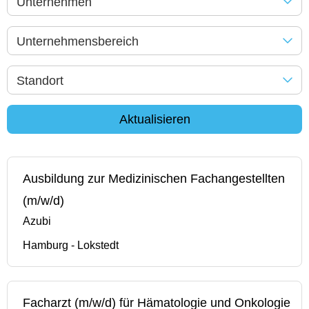
Unternehmen
Unternehmensbereich
Standort
Aktualisieren
Ausbildung zur Medizinischen Fachangestellten
(m/w/d)
Azubi
Hamburg - Lokstedt
Facharzt (m/w/d) für Hämatologie und Onkologie