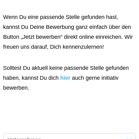
Wenn Du eine passende Stelle gefunden hast,
kannst Du Deine Bewerbung ganz einfach über den
Button „Jetzt bewerben“ direkt online einreichen. Wir
freuen uns darauf, Dich kennenzulernen!
Solltest Du aktuell keine passende Stelle gefunden
haben, kannst Du dich
hier
auch gerne initiativ
bewerben.