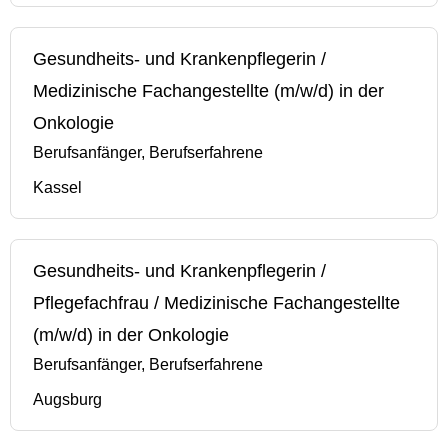
Gesundheits- und Krankenpflegerin /
Medizinische Fachangestellte (m/w/d) in der
Onkologie
Berufsanfänger, Berufserfahrene
Kassel
Gesundheits- und Krankenpflegerin /
Pflegefachfrau / Medizinische Fachangestellte
(m/w/d) in der Onkologie
Berufsanfänger, Berufserfahrene
Augsburg