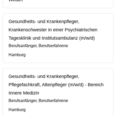
Gesundheits- und Krankenpfleger,
Krankenschwester in einer Psychiatrischen
Tagesklinik und Institutsambulanz (m/w/d)
Berufsanfänger, Berufserfahrene
Hamburg
Gesundheits- und Krankenpfleger,
Pflegefachkraft, Altenpfleger (m/w/d) - Bereich
Innere Medizin
Berufsanfänger, Berufserfahrene
Hamburg