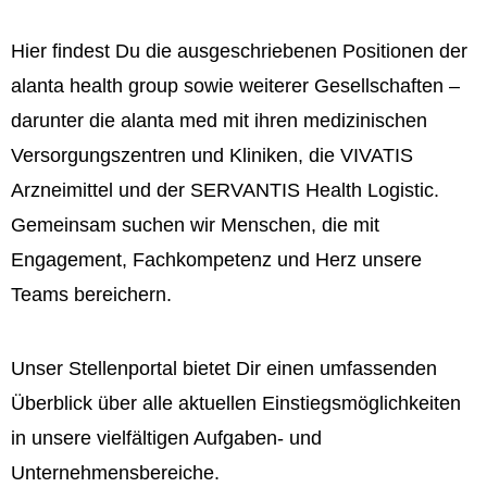
Hier findest Du die ausgeschriebenen Positionen der
alanta health group sowie weiterer Gesellschaften –
darunter die alanta med mit ihren medizinischen
Versorgungszentren und Kliniken, die VIVATIS
Arzneimittel und der SERVANTIS Health Logistic.
Gemeinsam suchen wir Menschen, die mit
Engagement, Fachkompetenz und Herz unsere
Teams bereichern.
Unser Stellenportal bietet Dir einen umfassenden
Überblick über alle aktuellen Einstiegsmöglichkeiten
in unsere vielfältigen Aufgaben- und
Unternehmensbereiche.