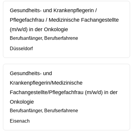
Gesundheits- und Krankenpflegerin /
Pflegefachfrau / Medizinische Fachangestellte
(m/w/d) in der Onkologie
Berufsanfänger, Berufserfahrene
Düsseldorf
Gesundheits- und
Krankenpflegerin/Medizinische
Fachangestellte/Pflegefachfrau (m/w/d) in der
Onkologie
Berufsanfänger, Berufserfahrene
Eisenach