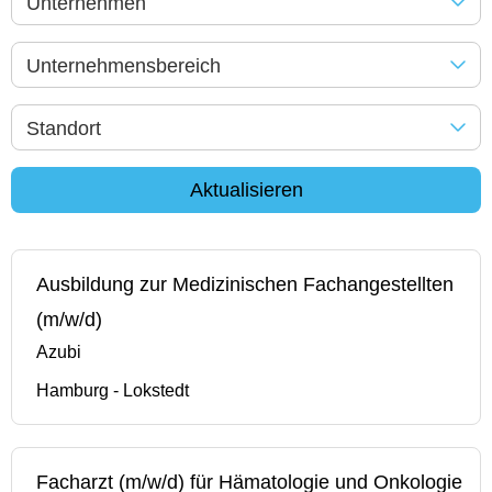
Unternehmen
Unternehmensbereich
Standort
Aktualisieren
Ausbildung zur Medizinischen Fachangestellten
(m/w/d)
Azubi
Hamburg - Lokstedt
Facharzt (m/w/d) für Hämatologie und Onkologie