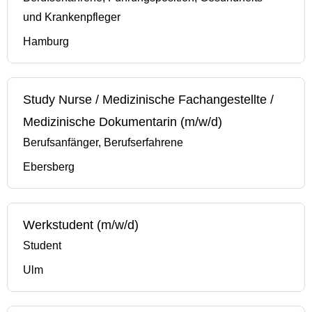
und Krankenpfleger
Hamburg
Study Nurse / Medizinische Fachangestellte /
Medizinische Dokumentarin (m/w/d)
Berufsanfänger, Berufserfahrene
Ebersberg
Werkstudent (m/w/d)
Student
Ulm