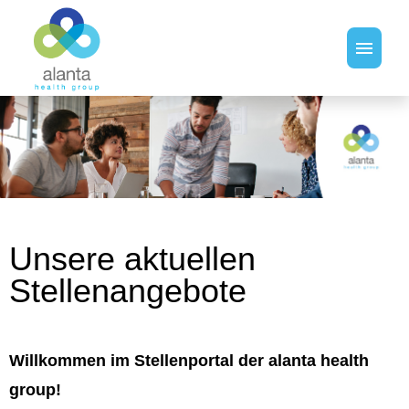
Stellenangebote
Unsere aktuellen
Stellenangebote
Willkommen im Stellenportal der alanta health
group!