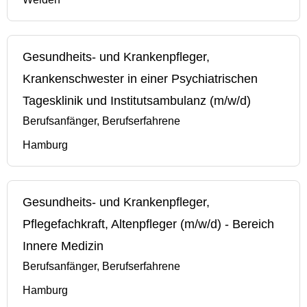
Gesundheits- und Krankenpfleger,
Krankenschwester in einer Psychiatrischen
Tagesklinik und Institutsambulanz (m/w/d)
Berufsanfänger, Berufserfahrene
Hamburg
Gesundheits- und Krankenpfleger,
Pflegefachkraft, Altenpfleger (m/w/d) - Bereich
Innere Medizin
Berufsanfänger, Berufserfahrene
Hamburg