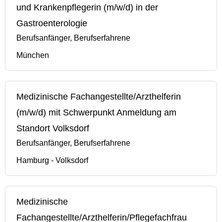
und Krankenpflegerin (m/w/d) in der
Gastroenterologie
Berufsanfänger, Berufserfahrene
München
Medizinische Fachangestellte/Arzthelferin
(m/w/d) mit Schwerpunkt Anmeldung am
Standort Volksdorf
Berufsanfänger, Berufserfahrene
Hamburg - Volksdorf
Medizinische
Fachangestellte/Arzthelferin/Pflegefachfrau