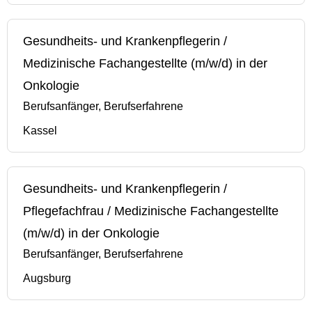
Gesundheits- und Krankenpflegerin /
Medizinische Fachangestellte (m/w/d) in der
Onkologie
Berufsanfänger, Berufserfahrene
Kassel
Gesundheits- und Krankenpflegerin /
Pflegefachfrau / Medizinische Fachangestellte
(m/w/d) in der Onkologie
Berufsanfänger, Berufserfahrene
Augsburg