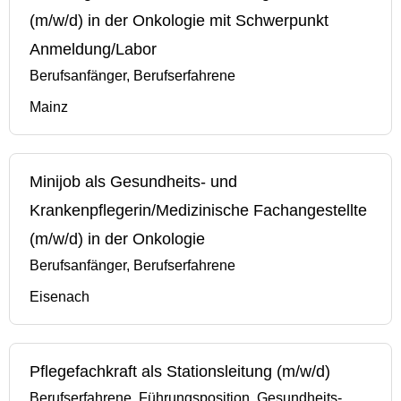
(m/w/d) in der Onkologie mit Schwerpunkt
Anmeldung/Labor
Berufsanfänger, Berufserfahrene
Mainz
Minijob als Gesundheits- und
Krankenpflegerin/Medizinische Fachangestellte
(m/w/d) in der Onkologie
Berufsanfänger, Berufserfahrene
Eisenach
Pflegefachkraft als Stationsleitung (m/w/d)
Berufserfahrene, Führungsposition, Gesundheits-