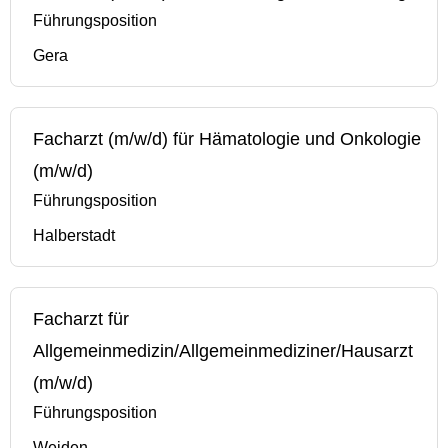
Führungsposition
Gera
Facharzt (m/w/d) für Hämatologie und Onkologie
(m/w/d)
Führungsposition
Halberstadt
Facharzt für
Allgemeinmedizin/Allgemeinmediziner/Hausarzt
(m/w/d)
Führungsposition
Weiden