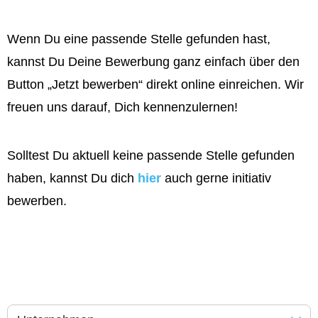
Wenn Du eine passende Stelle gefunden hast,
kannst Du Deine Bewerbung ganz einfach über den
Button „Jetzt bewerben“ direkt online einreichen. Wir
freuen uns darauf, Dich kennenzulernen!
Solltest Du aktuell keine passende Stelle gefunden
haben, kannst Du dich
hier
auch gerne initiativ
bewerben.