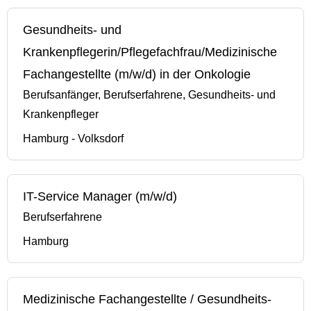
Gesundheits- und
Krankenpflegerin/Pflegefachfrau/Medizinische
Fachangestellte (m/w/d) in der Onkologie
Berufsanfänger, Berufserfahrene, Gesundheits- und
Krankenpfleger
Hamburg - Volksdorf
IT-Service Manager (m/w/d)
Berufserfahrene
Hamburg
Medizinische Fachangestellte / Gesundheits-