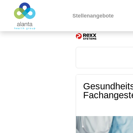
Stellenangebote
Gesundheits
Fachangeste