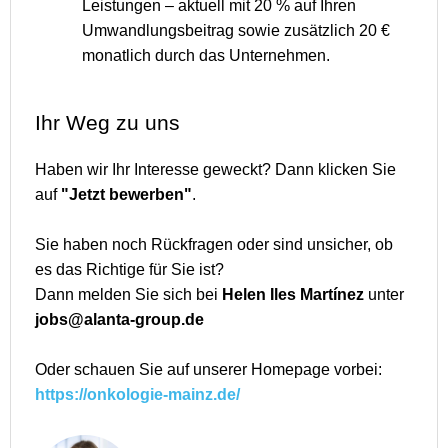
Leistungen – aktuell mit 20 % auf Ihren
Umwandlungsbeitrag sowie zusätzlich 20 €
monatlich durch das Unternehmen.
Ihr Weg zu uns
Haben wir Ihr Interesse geweckt? Dann klicken Sie
auf
"Jetzt bewerben"
.
Sie haben noch Rückfragen oder sind unsicher, ob
es das Richtige für Sie ist?
Dann melden Sie sich bei
Helen Iles Martínez
unter
jobs@alanta-group.de
Oder schauen Sie auf unserer Homepage vorbei:
https://onkologie-mainz.de/