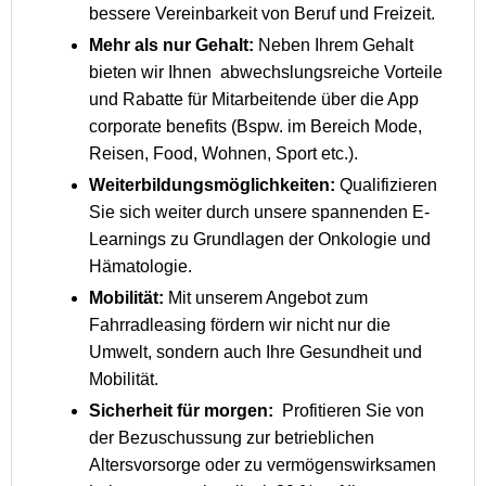
bessere Vereinbarkeit von Beruf und Freizeit.
Mehr als nur Gehalt:
Neben Ihrem Gehalt
bieten wir Ihnen abwechslungsreiche Vorteile
und Rabatte für Mitarbeitende über die App
corporate benefits (Bspw. im Bereich Mode,
Reisen, Food, Wohnen, Sport etc.).
Weiterbildungsmöglichkeiten:
Qualifizieren
Sie sich weiter durch unsere spannenden E-
Learnings zu Grundlagen der Onkologie und
Hämatologie.
Mobilität:
Mit unserem Angebot zum
Fahrradleasing fördern wir nicht nur die
Umwelt, sondern auch Ihre Gesundheit und
Mobilität.
Sicherheit für morgen:
Profitieren Sie von
der Bezuschussung zur betrieblichen
Altersvorsorge oder zu vermögenswirksamen