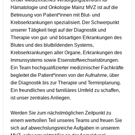
Hämatologie und Onkologie Mainz MVZ ist auf die
Betreuung von Patient*innen mit Blut- und
Krebserkrankungen spezialisiert. Der Schwerpunkt
unserer Tätigkeit liegt auf der Diagnostik und
Therapie von gut- und bösartigen Erkrankungen des
Blutes und des blutbildenden Systems,
Krebserkrankungen aller Organe, Erkrankungen des
Immunsystems sowie Eisenstoffwechselstörungen.
Ein Team hochqualifizierter medizinischer Fachkräfte
begleitet die Patient*innen von der Aufnahme, über
die Diagnostik bis zur Therapie und Terminplanung.
Ein freundliches und familiäres Umfeld zu schaffen,
ist unser zentrales Anliegen.
Werden Sie zum nächstmöglichen Zeitpunkt zu
einem wertvollen Teil unseres Teams und freuen Sie
sich auf abwechslungsreiche Aufgaben in unserem