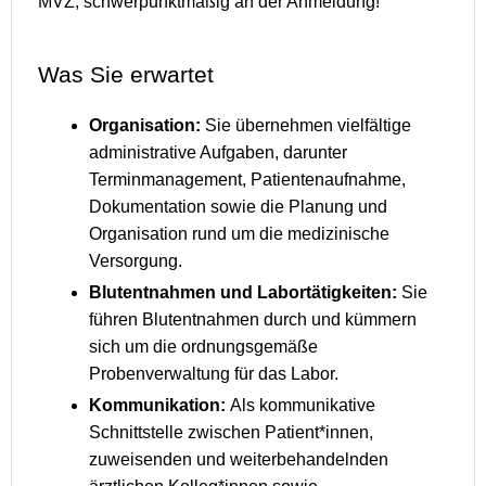
MVZ, schwerpunktmäßig an der Anmeldung!
Was Sie erwartet
Organisation:
Sie übernehmen vielfältige
administrative Aufgaben, darunter
Terminmanagement, Patientenaufnahme,
Dokumentation sowie die Planung und
Organisation rund um die medizinische
Versorgung.
Blutentnahmen und Labortätigkeiten:
Sie
führen Blutentnahmen durch und kümmern
sich um die ordnungsgemäße
Probenverwaltung für das Labor.
Kommunikation:
Als kommunikative
Schnittstelle zwischen Patient*innen,
zuweisenden und weiterbehandelnden