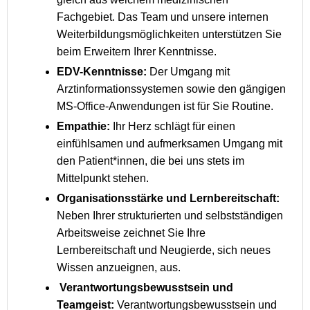
Fachgebiet. Das Team und unsere internen
Weiterbildungsmöglichkeiten unterstützen Sie
beim Erweitern Ihrer Kenntnisse.
EDV-Kenntnisse:
Der Umgang mit
Arztinformationssystemen sowie den gängigen
MS-Office-Anwendungen ist für Sie Routine.
Empathie:
Ihr Herz schlägt für einen
einfühlsamen und aufmerksamen Umgang mit
den Patient*innen, die bei uns stets im
Mittelpunkt stehen.
Organisationsstärke und Lernbereitschaft:
Neben Ihrer strukturierten und selbstständigen
Arbeitsweise zeichnet Sie Ihre
Lernbereitschaft und Neugierde, sich neues
Wissen anzueignen, aus.
Verantwortungsbewusstsein und
Teamgeist:
Verantwortungsbewusstsein und