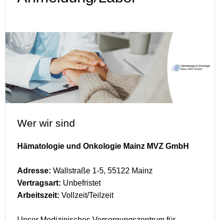
Wer wir sind
Hämatologie und Onkologie Mainz MVZ GmbH
Adresse:
Wallstraße 1-5, 55122 Mainz
Vertragsart:
Unbefristet
Arbeitszeit:
Vollzeit/Teilzeit
Unser Medizinisches Versorgungszentrum für