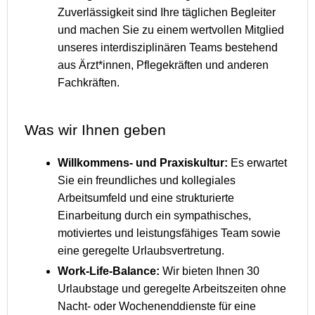
Zuverlässigkeit sind Ihre täglichen Begleiter
und machen Sie zu einem wertvollen Mitglied
unseres interdisziplinären Teams bestehend
aus Ärzt*innen, Pflegekräften und anderen
Fachkräften.
Was wir Ihnen geben
Willkommens- und Praxiskultur:
Es erwartet
Sie ein freundliches und kollegiales
Arbeitsumfeld und eine strukturierte
Einarbeitung durch ein sympathisches,
motiviertes und leistungsfähiges Team sowie
eine geregelte Urlaubsvertretung.
Work-Life-Balance:
Wir bieten Ihnen 30
Urlaubstage und geregelte Arbeitszeiten ohne
Nacht- oder Wochenenddienste für eine