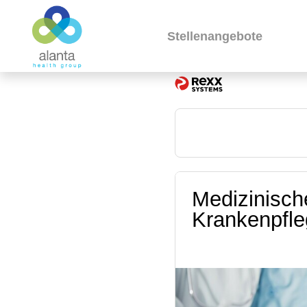
Stellenangebote
Medizinisch
Krankenpfleg