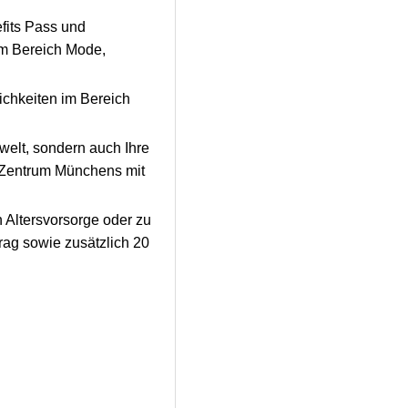
fits Pass und
im Bereich Mode,
ichkeiten im Bereich
welt, sondern auch Ihre
m Zentrum Münchens mit
 Altersvorsorge oder zu
ag sowie zusätzlich 20