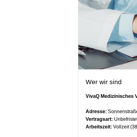
Wer wir sind
VivaQ Medizinisches
Adresse:
Sonnenstraß
Vertragsart:
Unbefriste
Arbeitszeit:
Vollzeit (38