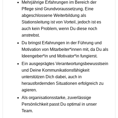
Mehrjährige Erfahrungen im Bereich der
Pflege sind Grundvoraussetzung. Eine
abgeschlossene Weiterbildung als
Stationsleitung ist von Vorteil, jedoch ist es
auch kein Problem, wenn Du diese noch
anstrebst.
Du bringst Erfahrungen in der Führung und
Motivation von Mitarbeiter*innen mit, da Du als
Ideengeber*in und Motivator*in fungierst.
Ein ausgeprägtes Verantwortungsbewusstsein
und Deine Kommunikationsfähigkeit
unterstützen Dich dabei, auch in
herausfordernden Situationen erfolgreich zu
agieren.
Als organisationsstarke, zuverlässige
Persönlichkeit passt Du optimal in unser
Team.