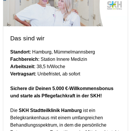
Das sind wir
Standort:
Hamburg, Mümmelmannsberg
Fachbereich:
Station Innere Medizin
Arbeitszeit:
38,5 h/Woche
Vertragsart:
Unbefristet, ab sofort
Sichere dir Deinen 5.000 €-Willkommensbonus
und starte als Pflegefachkraft in der SKH!
Die
SKH Stadtteilklinik Hamburg
ist ein
Belegkrankenhaus mit einem umfangreichen
Behandlungsspektrum, in dem die persönliche