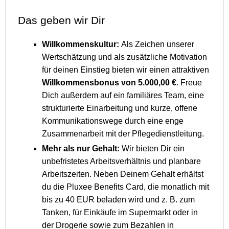
Das geben wir Dir
Willkommenskultur:
Als Zeichen unserer
Wertschätzung und als zusätzliche Motivation
für deinen Einstieg bieten wir einen attraktiven
Willkommensbonus von 5.000,00 €
. Freue
Dich außerdem auf ein familiäres Team, eine
strukturierte Einarbeitung und kurze, offene
Kommunikationswege durch eine enge
Zusammenarbeit mit der Pflegedienstleitung.
Mehr als nur Gehalt:
Wir bieten Dir ein
unbefristetes Arbeitsverhältnis und planbare
Arbeitszeiten. Neben Deinem Gehalt erhältst
du die Pluxee Benefits Card, die monatlich mit
bis zu 40 EUR beladen wird und z. B. zum
Tanken, für Einkäufe im Supermarkt oder in
der Drogerie sowie zum Bezahlen in