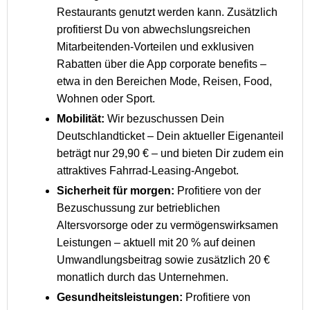
Restaurants genutzt werden kann. Zusätzlich
profitierst Du von abwechslungsreichen
Mitarbeitenden-Vorteilen und exklusiven
Rabatten über die App corporate benefits –
etwa in den Bereichen Mode, Reisen, Food,
Wohnen oder Sport.
Mobilität:
Wir bezuschussen Dein
Deutschlandticket – Dein aktueller Eigenanteil
beträgt nur 29,90 € – und bieten Dir zudem ein
attraktives Fahrrad-Leasing-Angebot.
Sicherheit für morgen:
Profitiere von der
Bezuschussung zur betrieblichen
Altersvorsorge oder zu vermögenswirksamen
Leistungen – aktuell mit 20 % auf deinen
Umwandlungsbeitrag sowie zusätzlich 20 €
monatlich durch das Unternehmen.
Gesundheitsleistungen:
Profitiere von