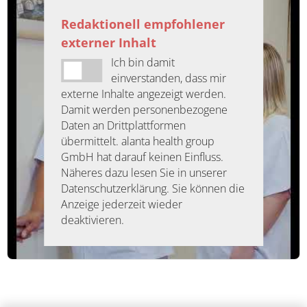
Redaktionell empfohlener
externer Inhalt
Ich bin damit
einverstanden, dass mir
externe Inhalte angezeigt werden.
Damit werden personenbezogene
Daten an Drittplattformen
übermittelt. alanta health group
GmbH hat darauf keinen Einfluss.
Näheres dazu lesen Sie in unserer
Datenschutzerklärung. Sie können die
Anzeige jederzeit wieder
deaktivieren.