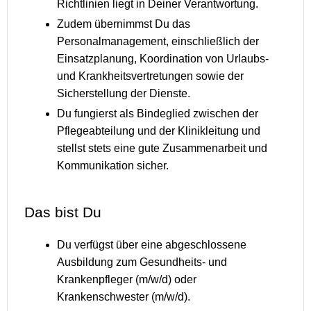
Richtlinien liegt in Deiner Verantwortung.
Zudem übernimmst Du das
Personalmanagement, einschließlich der
Einsatzplanung, Koordination von Urlaubs-
und Krankheitsvertretungen sowie der
Sicherstellung der Dienste.
Du fungierst als Bindeglied zwischen der
Pflegeabteilung und der Klinikleitung und
stellst stets eine gute Zusammenarbeit und
Kommunikation sicher.
Das bist Du
Du verfügst über eine abgeschlossene
Ausbildung zum Gesundheits- und
Krankenpfleger (m/w/d) oder
Krankenschwester (m/w/d).