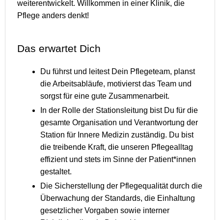
weiterentwickelt. Willkommen in einer Klinik, die
Pflege anders denkt!
Das erwartet Dich
Du führst und leitest Dein Pflegeteam, planst
die Arbeitsabläufe, motivierst das Team und
sorgst für eine gute Zusammenarbeit.
In der Rolle der Stationsleitung bist Du für die
gesamte Organisation und Verantwortung der
Station für Innere Medizin zuständig. Du bist
die treibende Kraft, die unseren Pflegealltag
effizient und stets im Sinne der Patient*innen
gestaltet.
Die Sicherstellung der Pflegequalität durch die
Überwachung der Standards, die Einhaltung
gesetzlicher Vorgaben sowie interner