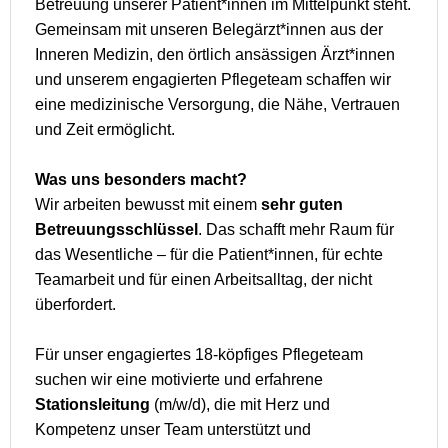
Betreuung unserer Patient*innen im Mittelpunkt steht.
Gemeinsam mit unseren Belegärzt*innen aus der
Inneren Medizin, den örtlich ansässigen Ärzt*innen
und unserem engagierten Pflegeteam schaffen wir
eine medizinische Versorgung, die Nähe, Vertrauen
und Zeit ermöglicht.
Was uns besonders macht?
Wir arbeiten bewusst mit einem
sehr guten
Betreuungsschlüssel
. Das schafft mehr Raum für
das Wesentliche – für die Patient*innen, für echte
Teamarbeit und für einen Arbeitsalltag, der nicht
überfordert.
Für unser engagiertes 18-köpfiges Pflegeteam
suchen wir eine motivierte und erfahrene
Stationsleitung
(m/w/d), die mit Herz und
Kompetenz unser Team unterstützt und