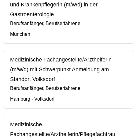
und Krankenpflegerin (m/w/d) in der
Gastroenterologie
Berufsanfänger, Berufserfahrene
München
Medizinische Fachangestellte/Arzthelferin
(m/w/d) mit Schwerpunkt Anmeldung am
Standort Volksdorf
Berufsanfänger, Berufserfahrene
Hamburg - Volksdorf
Medizinische
Fachangestellte/Arzthelferin/Pflegefachfrau