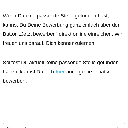
Wenn Du eine passende Stelle gefunden hast,
kannst Du Deine Bewerbung ganz einfach über den
Button „Jetzt bewerben“ direkt online einreichen. Wir
freuen uns darauf, Dich kennenzulernen!
Solltest Du aktuell keine passende Stelle gefunden
haben, kannst Du dich
hier
auch gerne initiativ
bewerben.