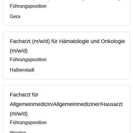
Führungsposition
Gera
Facharzt (m/w/d) für Hämatologie und Onkologie
(m/w/d)
Führungsposition
Halberstadt
Facharzt für
Allgemeinmedizin/Allgemeinmediziner/Hausarzt
(m/w/d)
Führungsposition
Weiden