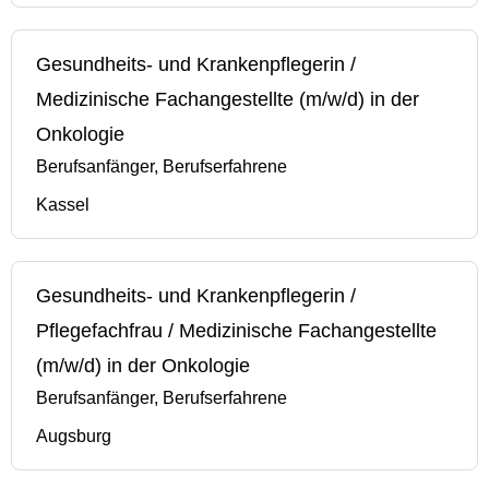
Gesundheits- und Krankenpflegerin /
Medizinische Fachangestellte (m/w/d) in der
Onkologie
Berufsanfänger, Berufserfahrene
Kassel
Gesundheits- und Krankenpflegerin /
Pflegefachfrau / Medizinische Fachangestellte
(m/w/d) in der Onkologie
Berufsanfänger, Berufserfahrene
Augsburg