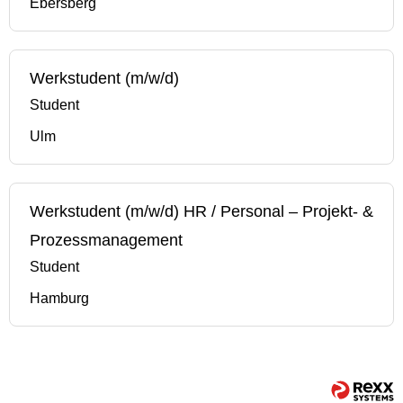
Ebersberg
Werkstudent (m/w/d)
Student
Ulm
Werkstudent (m/w/d) HR / Personal – Projekt- &
Prozessmanagement
Student
Hamburg