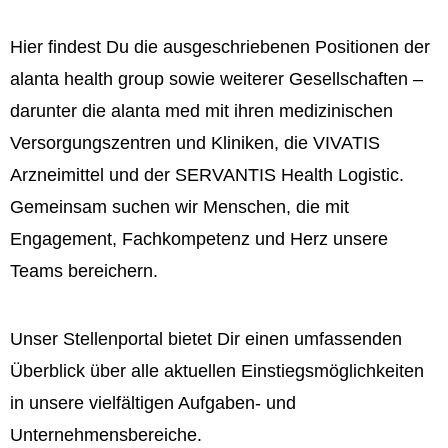
Hier findest Du die ausgeschriebenen Positionen der
alanta health group sowie weiterer Gesellschaften –
darunter die alanta med mit ihren medizinischen
Versorgungszentren und Kliniken, die VIVATIS
Arzneimittel und der SERVANTIS Health Logistic.
Gemeinsam suchen wir Menschen, die mit
Engagement, Fachkompetenz und Herz unsere
Teams bereichern.
Unser Stellenportal bietet Dir einen umfassenden
Überblick über alle aktuellen Einstiegsmöglichkeiten
in unsere vielfältigen Aufgaben- und
Unternehmensbereiche.