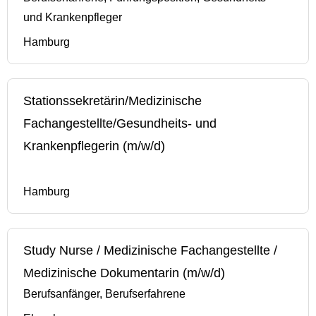
und Krankenpfleger
Hamburg
Stationssekretärin/Medizinische
Fachangestellte/Gesundheits- und
Krankenpflegerin (m/w/d)
Hamburg
Study Nurse / Medizinische Fachangestellte /
Medizinische Dokumentarin (m/w/d)
Berufsanfänger, Berufserfahrene