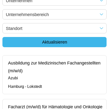
Unternehmen
Unternehmensbereich
Standort
Aktualisieren
Ausbildung zur Medizinischen Fachangestellten
(m/w/d)
Azubi
Hamburg - Lokstedt
Facharzt (m/w/d) für Hämatologie und Onkologie