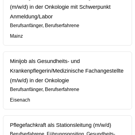
(m/w/d) in der Onkologie mit Schwerpunkt
Anmeldung/Labor
Berufsanfänger, Berufserfahrene
Mainz
Minijob als Gesundheits- und
Krankenpflegerin/Medizinische Fachangestellte
(m/w/d) in der Onkologie
Berufsanfänger, Berufserfahrene
Eisenach
Pflegefachkraft als Stationsleitung (m/w/d)
Berufserfahrene, Führungsposition, Gesundheits-