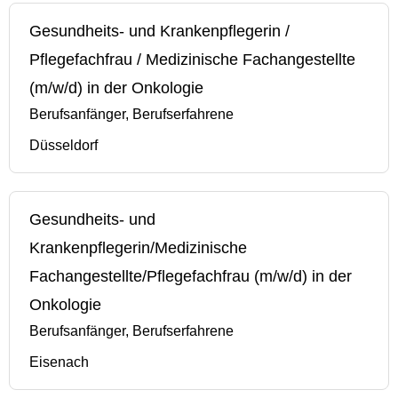
Gesundheits- und Krankenpflegerin /
Pflegefachfrau / Medizinische Fachangestellte
(m/w/d) in der Onkologie
Berufsanfänger, Berufserfahrene
Düsseldorf
Gesundheits- und
Krankenpflegerin/Medizinische
Fachangestellte/Pflegefachfrau (m/w/d) in der
Onkologie
Berufsanfänger, Berufserfahrene
Eisenach