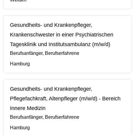
Gesundheits- und Krankenpfleger,
Krankenschwester in einer Psychiatrischen
Tagesklinik und Institutsambulanz (m/w/d)
Berufsanfänger, Berufserfahrene
Hamburg
Gesundheits- und Krankenpfleger,
Pflegefachkraft, Altenpfleger (m/w/d) - Bereich
Innere Medizin
Berufsanfänger, Berufserfahrene
Hamburg