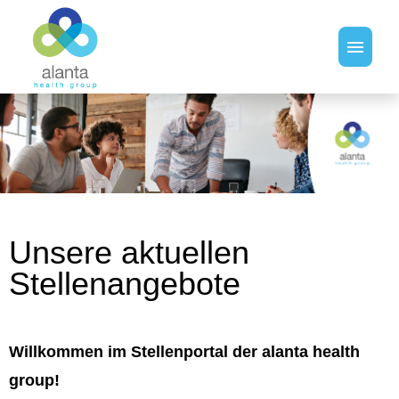
Stellenangebote
Unsere aktuellen
Stellenangebote
Willkommen im Stellenportal der alanta health
group!