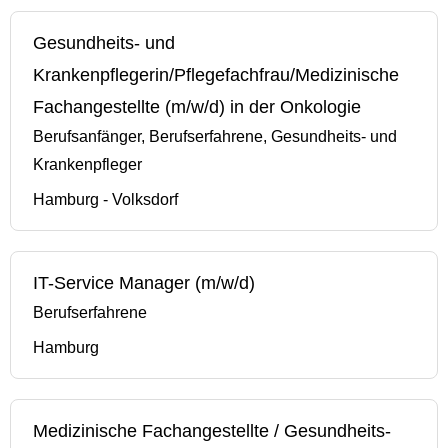
Gesundheits- und
Krankenpflegerin/Pflegefachfrau/Medizinische
Fachangestellte (m/w/d) in der Onkologie
Berufsanfänger, Berufserfahrene, Gesundheits- und
Krankenpfleger
Hamburg - Volksdorf
IT-Service Manager (m/w/d)
Berufserfahrene
Hamburg
Medizinische Fachangestellte / Gesundheits-